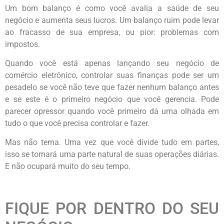
Um bom balanço é como você avalia a saúde de seu
negócio e aumenta seus lucros. Um balanço ruim pode levar
ao fracasso de sua empresa, ou pior: problemas com
impostos.
Quando você está apenas lançando seu negócio de
comércio eletrônico, controlar suas finanças pode ser um
pesadelo se você não teve que fazer nenhum balanço antes
e se este é o primeiro negócio que você gerencia. Pode
parecer opressor quando você primeiro dá uma olhada em
tudo o que você precisa controlar e fazer.
Mas não tema. Uma vez que você divide tudo em partes,
isso se tornará uma parte natural de suas operações diárias.
E não ocupará muito do seu tempo.
FIQUE POR DENTRO DO SEU