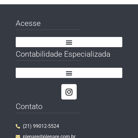
Acesse
Contabilidade Especializada
Contato
(21) 99012-5524
plenare@plenare.com.br