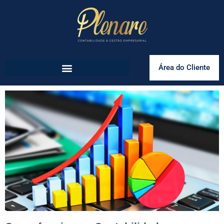
Área do Cliente