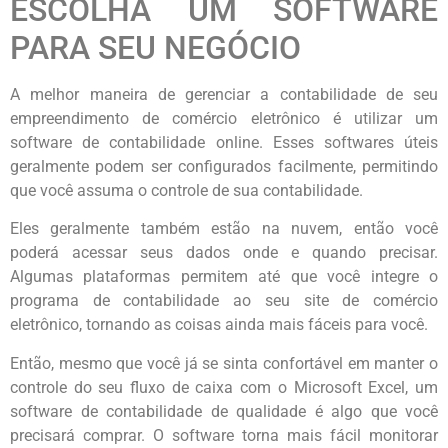
ESCOLHA UM SOFTWARE
PARA SEU NEGÓCIO
A melhor maneira de gerenciar a contabilidade de seu
empreendimento de comércio eletrônico é utilizar um
software de contabilidade online. Esses softwares úteis
geralmente podem ser configurados facilmente, permitindo
que você assuma o controle de sua contabilidade.
Eles geralmente também estão na nuvem, então você
poderá acessar seus dados onde e quando precisar.
Algumas plataformas permitem até que você integre o
programa de contabilidade ao seu site de comércio
eletrônico, tornando as coisas ainda mais fáceis para você.
Então, mesmo que você já se sinta confortável em manter o
controle do seu fluxo de caixa com o Microsoft Excel, um
software de contabilidade de qualidade é algo que você
precisará comprar. O software torna mais fácil monitorar