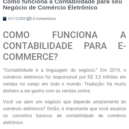
Como funciona a Contabilidade para seu
Negócio de Comércio Eletrônico
07/12/2021
0 Comentários
COMO FUNCIONA A
CONTABILIDADE PARA E-
COMMERCE?
“Contabilidade é a linguagem do negócio.” Em 2019, o
comércio eletrônico foi responsável por R$ 3,5 trilhões em
vendas no varejo em todo o mundo. Tradução: há muito
dinheiro a ser ganho com as vendas online.
Você vai abrir um negócio que depende amplamente do
comércio eletrônico? Então, é importante que você atualize
os conceitos básicos de contabilidade de comércio
eletrônico.