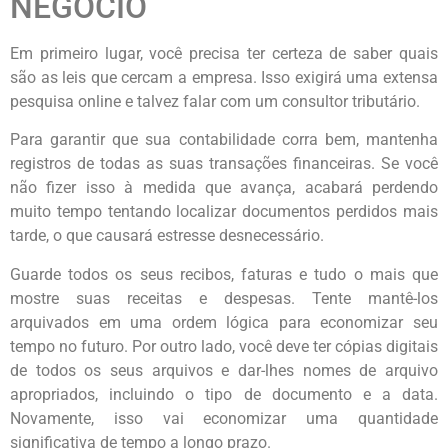
NEGÓCIO
Em primeiro lugar, você precisa ter certeza de saber quais
são as leis que cercam a empresa. Isso exigirá uma extensa
pesquisa online e talvez falar com um consultor tributário.
Para garantir que sua contabilidade corra bem, mantenha
registros de todas as suas transações financeiras. Se você
não fizer isso à medida que avança, acabará perdendo
muito tempo tentando localizar documentos perdidos mais
tarde, o que causará estresse desnecessário.
Guarde todos os seus recibos, faturas e tudo o mais que
mostre suas receitas e despesas. Tente mantê-los
arquivados em uma ordem lógica para economizar seu
tempo no futuro. Por outro lado, você deve ter cópias digitais
de todos os seus arquivos e dar-lhes nomes de arquivo
apropriados, incluindo o tipo de documento e a data.
Novamente, isso vai economizar uma quantidade
significativa de tempo a longo prazo.