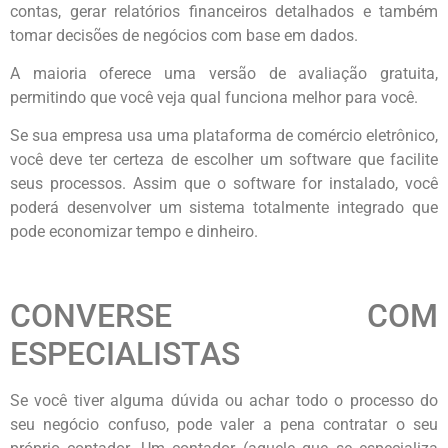
contas, gerar relatórios financeiros detalhados e também
tomar decisões de negócios com base em dados.
A maioria oferece uma versão de avaliação gratuita,
permitindo que você veja qual funciona melhor para você.
Se sua empresa usa uma plataforma de comércio eletrônico,
você deve ter certeza de escolher um software que facilite
seus processos. Assim que o software for instalado, você
poderá desenvolver um sistema totalmente integrado que
pode economizar tempo e dinheiro.
CONVERSE COM
ESPECIALISTAS
Se você tiver alguma dúvida ou achar todo o processo do
seu negócio confuso, pode valer a pena contratar o seu