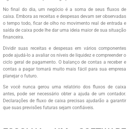
No final do dia, um negócio é a soma de seus fluxos de
caixa. Embora as receitas e despesas devam ser observadas
o tempo todo, ficar de olho no movimento real de entrada e
saída de caixa pode lhe dar uma ideia maior de sua situação
financeira.
Dividir suas receitas e despesas em vários componentes
pode ajudá-lo a avaliar os níveis de liquidez e compreender o
ciclo geral de pagamento. O balanço de contas a receber e
contas a pagar tornará muito mais fácil para sua empresa
planejar o futuro.
Se você nunca gerou uma relatório dos fluxos de caixa
antes, pode ser necessário obter a ajuda de um contador.
Declarações de fluxo de caixa precisas ajudarão a garantir
que suas previsões futuras sejam confiáveis.