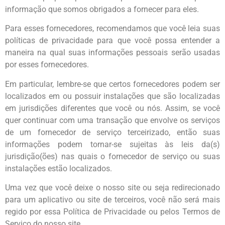
informação que somos obrigados a fornecer para eles.
Para esses fornecedores, recomendamos que você leia suas
políticas de privacidade para que você possa entender a
maneira na qual suas informações pessoais serão usadas
por esses fornecedores.
Em particular, lembre-se que certos fornecedores podem ser
localizados em ou possuir instalações que são localizadas
em jurisdições diferentes que você ou nós. Assim, se você
quer continuar com uma transação que envolve os serviços
de um fornecedor de serviço terceirizado, então suas
informações podem tornar-se sujeitas às leis da(s)
jurisdição(ões) nas quais o fornecedor de serviço ou suas
instalações estão localizados.
Uma vez que você deixe o nosso site ou seja redirecionado
para um aplicativo ou site de terceiros, você não será mais
regido por essa Política de Privacidade ou pelos Termos de
Serviço do nosso site.