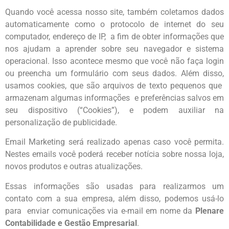
Quando você acessa nosso site, também coletamos dados
automaticamente como o protocolo de internet do seu
computador, endereço de IP, a fim de obter informações que
nos ajudam a aprender sobre seu navegador e sistema
operacional. Isso acontece mesmo que você não faça login
ou preencha um formulário com seus dados. Além disso,
usamos cookies, que são arquivos de texto pequenos que
armazenam algumas informações e preferências salvos em
seu dispositivo (“Cookies”), e podem auxiliar na
personalização de publicidade.
Email Marketing será realizado apenas caso você permita.
Nestes emails você poderá receber notícia sobre nossa loja,
novos produtos e outras atualizações.
Essas informações são usadas para realizarmos um
contato com a sua empresa, além disso, podemos usá-lo
para enviar comunicações via e-mail em nome da
Plenare
Contabilidade e Gestão Empresarial
.