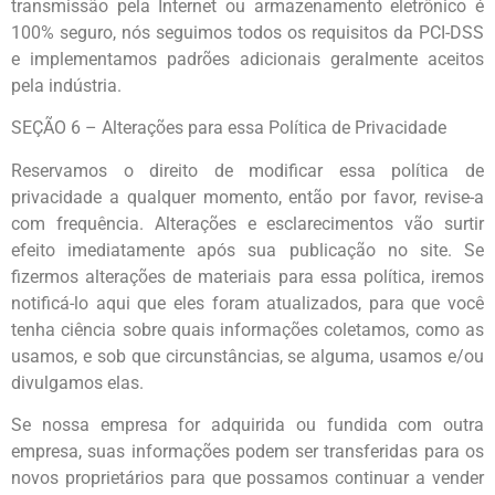
transmissão pela Internet ou armazenamento eletrônico é
100% seguro, nós seguimos todos os requisitos da PCI-DSS
e implementamos padrões adicionais geralmente aceitos
pela indústria.
SEÇÃO 6 – Alterações para essa Política de Privacidade
Reservamos o direito de modificar essa política de
privacidade a qualquer momento, então por favor, revise-a
com frequência. Alterações e esclarecimentos vão surtir
efeito imediatamente após sua publicação no site. Se
fizermos alterações de materiais para essa política, iremos
notificá-lo aqui que eles foram atualizados, para que você
tenha ciência sobre quais informações coletamos, como as
usamos, e sob que circunstâncias, se alguma, usamos e/ou
divulgamos elas.
Se nossa empresa for adquirida ou fundida com outra
empresa, suas informações podem ser transferidas para os
novos proprietários para que possamos continuar a vender