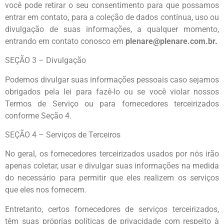
você pode retirar o seu consentimento para que possamos
entrar em contato, para a coleção de dados contínua, uso ou
divulgação de suas informações, a qualquer momento,
entrando em contato conosco em
plenare@plenare.com.br.
SEÇÃO 3 – Divulgação
Podemos divulgar suas informações pessoais caso sejamos
obrigados pela lei para fazê-lo ou se você violar nossos
Termos de Serviço ou para fornecedores terceirizados
conforme Seção 4.
SEÇÃO 4 – Serviços de Terceiros
No geral, os fornecedores terceirizados usados por nós irão
apenas coletar, usar e divulgar suas informações na medida
do necessário para permitir que eles realizem os serviços
que eles nos fornecem.
Entretanto, certos fornecedores de serviços terceirizados,
têm suas próprias políticas de privacidade com respeito à