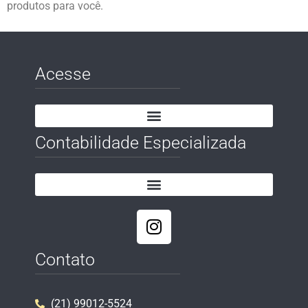
produtos para você.
Acesse
Contabilidade Especializada
Contato
(21) 99012-5524