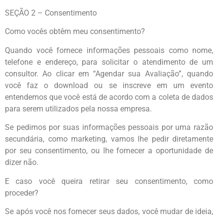
SEÇÃO 2 – Consentimento
Como vocês obtêm meu consentimento?
Quando você fornece informações pessoais como nome,
telefone e endereço, para solicitar o atendimento de um
consultor. Ao clicar em “Agendar sua Avaliação”, quando
você faz o download ou se inscreve em um evento
entendemos que você está de acordo com a coleta de dados
para serem utilizados pela nossa empresa.
Se pedimos por suas informações pessoais por uma razão
secundária, como marketing, vamos lhe pedir diretamente
por seu consentimento, ou lhe fornecer a oportunidade de
dizer não.
E caso você queira retirar seu consentimento, como
proceder?
Se após você nos fornecer seus dados, você mudar de ideia,