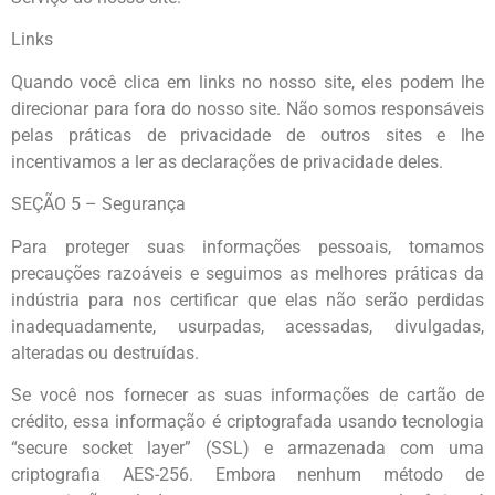
Links
Quando você clica em links no nosso site, eles podem lhe
direcionar para fora do nosso site. Não somos responsáveis
pelas práticas de privacidade de outros sites e lhe
incentivamos a ler as declarações de privacidade deles.
SEÇÃO 5 – Segurança
Para proteger suas informações pessoais, tomamos
precauções razoáveis e seguimos as melhores práticas da
indústria para nos certificar que elas não serão perdidas
inadequadamente, usurpadas, acessadas, divulgadas,
alteradas ou destruídas.
Se você nos fornecer as suas informações de cartão de
crédito, essa informação é criptografada usando tecnologia
“secure socket layer” (SSL) e armazenada com uma
criptografia AES-256. Embora nenhum método de