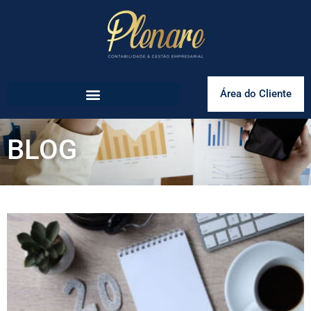
Área do Cliente
BLOG