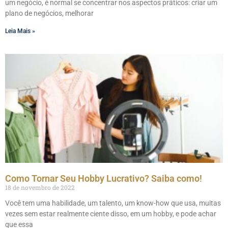
um negócio, é normal se concentrar nos aspectos práticos: criar um
plano de negócios, melhorar
Leia Mais »
Como Tornar Seu Hobby Lucrativo? Saiba como!
18 de novembro de 2022
Você tem uma habilidade, um talento, um know-how que usa, muitas
vezes sem estar realmente ciente disso, em um hobby, e pode achar
que essa