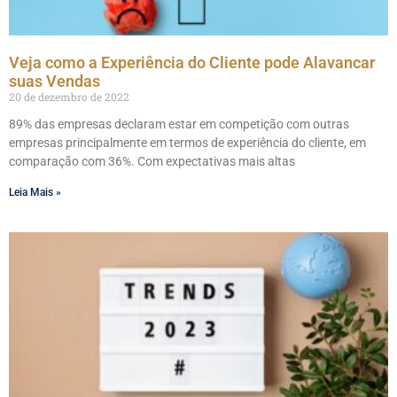
Veja como a Experiência do Cliente pode Alavancar
suas Vendas
20 de dezembro de 2022
89% das empresas declaram estar em competição com outras
empresas principalmente em termos de experiência do cliente, em
comparação com 36%. Com expectativas mais altas
Leia Mais »