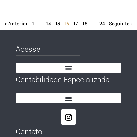
« Anterior
1
…
14
15
16
17
18
…
24
Seguinte »
Acesse
Contabilidade Especializada
Contato