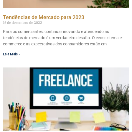
Tendências de Mercado para 2023
15 de dezembro de 2022
Para os comerciantes, continuar inovando e atendendo às
tendências de mercado é um verdadeiro desafio. O ecossistema e-
commerce e as expectativas dos consumidores estão em
Leia Mais »