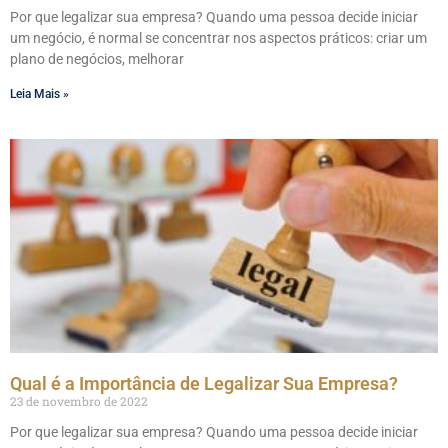
Por que legalizar sua empresa? Quando uma pessoa decide iniciar
um negócio, é normal se concentrar nos aspectos práticos: criar um
plano de negócios, melhorar
Leia Mais »
Qual é a Importância de Legalizar Sua Empresa?
23 de novembro de 2022
Por que legalizar sua empresa? Quando uma pessoa decide iniciar