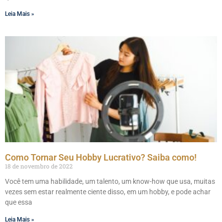
Leia Mais »
Como Tornar Seu Hobby Lucrativo? Saiba como!
18 de novembro de 2022
Você tem uma habilidade, um talento, um know-how que usa, muitas
vezes sem estar realmente ciente disso, em um hobby, e pode achar
que essa
Leia Mais »