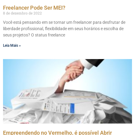
Freelancer Pode Ser MEI?
8 de dezembro de 2022
Você está pensando em se tornar um freelancer para desfrutar de
liberdade profissional, flexibilidade em seus horários e escolha de
seus projetos? O status freelance
Leia Mais »
Empreendendo no Vermelho, é possível Abrir