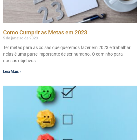
Como Cumprir as Metas em 2023
5 de janeiro de 2023
Ter metas para as coisas que queremos fazer em 2023 e trabalhar
nelas é uma parte importante de ser humano. O caminho para
nossos objetivos
Leia Mais »