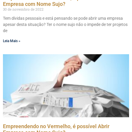
Empresa com Nome Sujo?
30 de novembro de 2022
Tem dívidas pessoais e está pensando se pode abrir uma empresa
apesar desta situação? Ter o nome sujo não o impede de ter projetos
de
Leia Mais »
Empreendendo no Vermelho, é possível Abrir