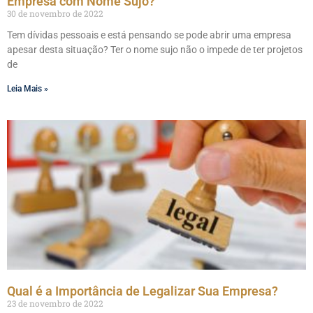
Empresa com Nome Sujo?
30 de novembro de 2022
Tem dívidas pessoais e está pensando se pode abrir uma empresa
apesar desta situação? Ter o nome sujo não o impede de ter projetos
de
Leia Mais »
Qual é a Importância de Legalizar Sua Empresa?
23 de novembro de 2022