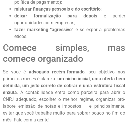
política de pagamento);
misturar finanças pessoais e do escritório
;
deixar formalização para depois
e perder
oportunidades com empresas;
fazer marketing “agressivo”
e se expor a problemas
éticos.
Comece simples, mas
comece organizado
Se você é
advogado recém-formado
, seu objetivo nos
primeiros meses é clareza:
um nicho inicial, uma oferta bem
definida, um jeito correto de cobrar e uma estrutura fiscal
enxuta
. A contabilidade entra como parceira para abrir o
CNPJ adequado, escolher o melhor regime, organizar pró-
labore, emissão de notas e impostos — e, principalmente,
evitar que você trabalhe muito para sobrar pouco no fim do
mês. Fale com a gente!