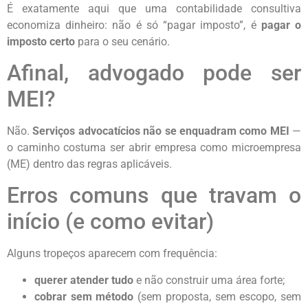
É exatamente aqui que uma contabilidade consultiva
economiza dinheiro: não é só “pagar imposto”, é
pagar o
imposto certo
para o seu cenário.
Afinal, advogado pode ser
MEI?
Não.
Serviços advocatícios não se enquadram como MEI
—
o caminho costuma ser abrir empresa como microempresa
(ME) dentro das regras aplicáveis.
Erros comuns que travam o
início (e como evitar)
Alguns tropeços aparecem com frequência:
querer atender tudo
e não construir uma área forte;
cobrar sem método
(sem proposta, sem escopo, sem