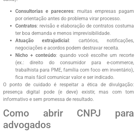
Consultorias e pareceres
: muitas empresas pagam
por orientação antes do problema virar processo.
Contratos
: revisão e elaboração de contratos costuma
ter boa demanda e menos imprevisibilidade.
Atuação extrajudicial
: cartórios, notificações,
negociações e acordos podem destravar receita.
Nicho + conteúdo
: quando você escolhe um recorte
(ex.: direito do consumidor para e-commerce,
trabalhista para PME, família com foco em inventário),
fica mais fácil comunicar valor e ser indicado.
O ponto de cuidado é respeitar a ética de divulgação:
presença digital pode (e deve) existir, mas com tom
informativo e sem promessa de resultado.
Como abrir CNPJ para
advogados