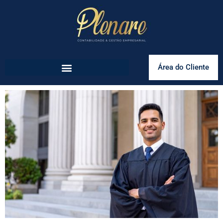
Área do Cliente