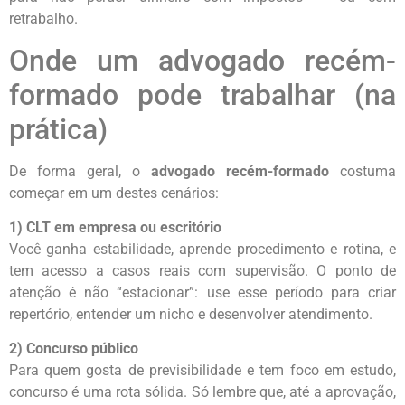
retrabalho.
Onde um advogado recém-
formado pode trabalhar (na
prática)
De forma geral, o
advogado recém-formado
costuma
começar em um destes cenários:
1) CLT em empresa ou escritório
Você ganha estabilidade, aprende procedimento e rotina, e
tem acesso a casos reais com supervisão. O ponto de
atenção é não “estacionar”: use esse período para criar
repertório, entender um nicho e desenvolver atendimento.
2) Concurso público
Para quem gosta de previsibilidade e tem foco em estudo,
concurso é uma rota sólida. Só lembre que, até a aprovação,