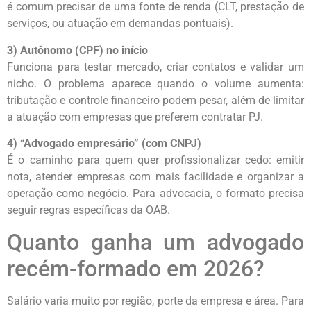
é comum precisar de uma fonte de renda (CLT, prestação de
serviços, ou atuação em demandas pontuais).
3) Autônomo (CPF) no início
Funciona para testar mercado, criar contatos e validar um
nicho. O problema aparece quando o volume aumenta:
tributação e controle financeiro podem pesar, além de limitar
a atuação com empresas que preferem contratar PJ.
4) “Advogado empresário” (com CNPJ)
É o caminho para quem quer profissionalizar cedo: emitir
nota, atender empresas com mais facilidade e organizar a
operação como negócio. Para advocacia, o formato precisa
seguir regras específicas da OAB.
Quanto ganha um advogado
recém-formado em 2026?
Salário varia muito por região, porte da empresa e área. Para