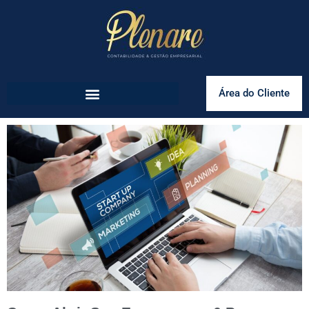
Área do Cliente