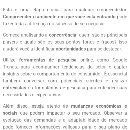
Esta é uma etapa crucial para qualquer empreendedor.
Compreender o ambiente em que você está entrando
pode
fazer toda a diferença no sucesso do seu negócio.
Comece analisando a
concorrência
: quem são os principais
players e quais são os seus pontos fortes e fracos? Isso
ajudará você a identificar
oportunidades
para se destacar.
Utilize
ferramentas de pesquisa
online, como Google
Trends, para acompanhar tendências do setor e captar
insights sobre o comportamento do consumidor. É essencial
também conversar com potenciais clientes e realizar
entrevistas
ou formulários de pesquisa para entender suas
necessidades e expectativas.
Além disso, esteja atento às
mudanças econômicas e
sociais
que podem impactar o seu mercado. Observar a
evolução das demandas e a adaptabilidade do mercado
pode fornecer informações valiosas para o seu plano de