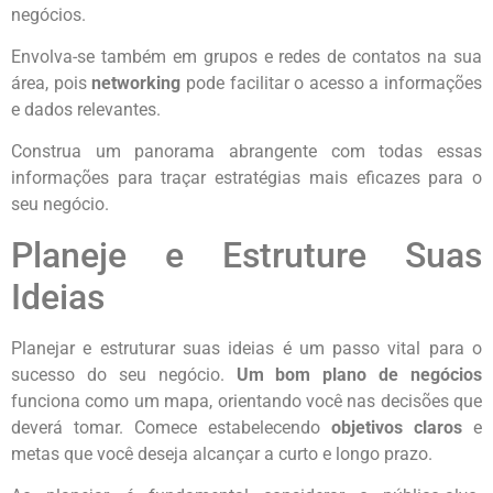
negócios.
Envolva-se também em grupos e redes de contatos na sua
área, pois
networking
pode facilitar o acesso a informações
e dados relevantes.
Construa um panorama abrangente com todas essas
informações para traçar estratégias mais eficazes para o
seu negócio.
Planeje e Estruture Suas
Ideias
Planejar e estruturar suas ideias é um passo vital para o
sucesso do seu negócio.
Um bom plano de negócios
funciona como um mapa, orientando você nas decisões que
deverá tomar. Comece estabelecendo
objetivos claros
e
metas que você deseja alcançar a curto e longo prazo.