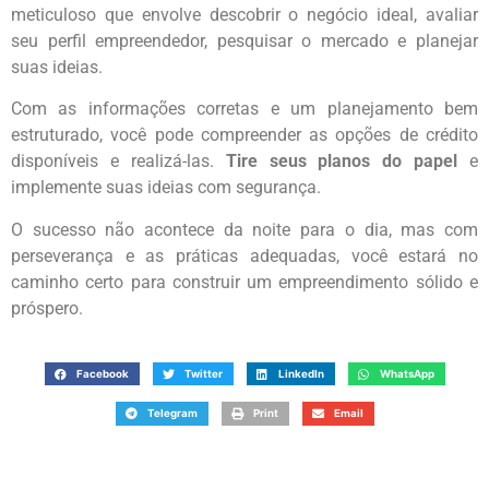
meticuloso que envolve descobrir o negócio ideal, avaliar
seu perfil empreendedor, pesquisar o mercado e planejar
suas ideias.
Com as informações corretas e um planejamento bem
estruturado, você pode compreender as opções de crédito
disponíveis e realizá-las.
Tire seus planos do papel
e
implemente suas ideias com segurança.
O sucesso não acontece da noite para o dia, mas com
perseverança e as práticas adequadas, você estará no
caminho certo para construir um empreendimento sólido e
próspero.
Facebook
Twitter
LinkedIn
WhatsApp
Telegram
Print
Email