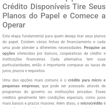
Crédito Disponíveis Tire Seus
Planos do Papel e Comece a
Operar
Esta etapa fundamental para quem deseja tirar seus planos
do papel. Existem várias linhas de financiamento e cada
uma pode atender a diferentes necessidades.
Pesquise as
opções
oferecidas por bancos, cooperativas de crédito e
instituições financeiras. Cada alternativa tem suas
particularidades, então é importante comparar as taxas de
juros, prazos e requisitos.
Uma das opções mais comuns é o
crédito para micro e
pequenas empresas
, que pode ser acessado através de
programas do governo ou instituições privadas. Esses
créditos geralmente têm condições especiais, como juros
mais baixos e prazos maiores. Além disso, o
microcrédito
é