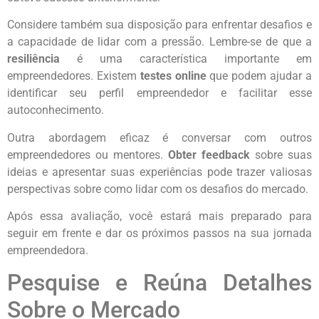
Considere também sua disposição para enfrentar desafios e
a capacidade de lidar com a pressão. Lembre-se de que a
resiliência
é uma característica importante em
empreendedores. Existem
testes online
que podem ajudar a
identificar seu perfil empreendedor e facilitar esse
autoconhecimento.
Outra abordagem eficaz é conversar com outros
empreendedores ou mentores.
Obter feedback
sobre suas
ideias e apresentar suas experiências pode trazer valiosas
perspectivas sobre como lidar com os desafios do mercado.
Após essa avaliação, você estará mais preparado para
seguir em frente e dar os próximos passos na sua jornada
empreendedora.
Pesquise e Reúna Detalhes
Sobre o Mercado