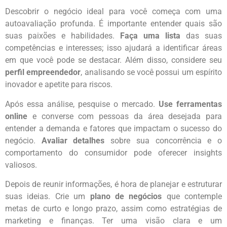
Descobrir o negócio ideal para você começa com uma
autoavaliação profunda. É importante entender quais são
suas paixões e habilidades.
Faça uma lista
das suas
competências e interesses; isso ajudará a identificar áreas
em que você pode se destacar. Além disso, considere seu
perfil empreendedor
, analisando se você possui um espírito
inovador e apetite para riscos.
Após essa análise, pesquise o mercado.
Use ferramentas
online
e converse com pessoas da área desejada para
entender a demanda e fatores que impactam o sucesso do
negócio.
Avaliar detalhes
sobre sua concorrência e o
comportamento do consumidor pode oferecer insights
valiosos.
Depois de reunir informações, é hora de planejar e estruturar
suas ideias. Crie um
plano de negócios
que contemple
metas de curto e longo prazo, assim como estratégias de
marketing e finanças. Ter uma visão clara e um