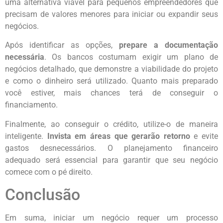
uma alternativa viável para pequenos empreendedores que
precisam de valores menores para iniciar ou expandir seus
negócios.
Após identificar as opções,
prepare a documentação
necessária
. Os bancos costumam exigir um plano de
negócios detalhado, que demonstre a viabilidade do projeto
e como o dinheiro será utilizado. Quanto mais preparado
você estiver, mais chances terá de conseguir o
financiamento.
Finalmente, ao conseguir o crédito, utilize-o de maneira
inteligente.
Invista em áreas que gerarão retorno
e evite
gastos desnecessários. O planejamento financeiro
adequado será essencial para garantir que seu negócio
comece com o pé direito.
Conclusão
Em suma, iniciar um negócio requer um processo