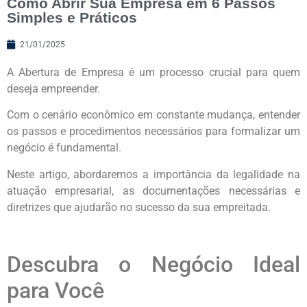
Como Abrir Sua Empresa em 6 Passos
Simples e Práticos
21/01/2025
A Abertura de Empresa é um processo crucial para quem
deseja empreender.
Com o cenário econômico em constante mudança, entender
os passos e procedimentos necessários para formalizar um
negócio é fundamental.
Neste artigo, abordaremos a importância da legalidade na
atuação empresarial, as documentações necessárias e
diretrizes que ajudarão no sucesso da sua empreitada.
Descubra o Negócio Ideal
para Você