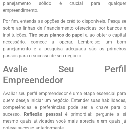
planejamento sólido é crucial para qualquer
empreendimento.
Por fim, entenda as opções de crédito disponíveis. Pesquise
sobre as linhas de financiamento oferecidas por bancos e
instituições.
Tire seus planos do papel
e, ao obter o capital
necessário, comece a operar. Lembre-se: um bom
planejamento e a pesquisa adequada são os primeiros
passos para o sucesso de seu negócio.
Avalie Seu Perfil
Empreendedor
Avaliar seu perfil empreendedor é uma etapa essencial para
quem deseja iniciar um negócio. Entender suas habilidades,
competências e preferências pode ser a chave para o
sucesso.
Reflexão pessoal
é primordial: pergunte a si
mesmo quais atividades você mais aprecia e em quais já
obteve sucesso anteriormente.