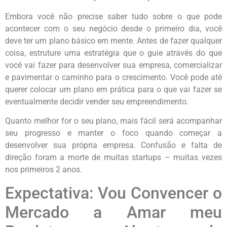
Embora você não precise saber tudo sobre o que pode
acontecer com o seu negócio desde o primeiro dia, você
deve ter um plano básico em mente. Antes de fazer qualquer
coisa, estruture uma estratégia que o guie através do que
você vai fazer para desenvolver sua empresa, comercializar
e pavimentar o caminho para o crescimento. Você pode até
querer colocar um plano em prática para o que vai fazer se
eventualmente decidir vender seu empreendimento.
Quanto melhor for o seu plano, mais fácil será acompanhar
seu progresso e manter o foco quando começar a
desenvolver sua própria empresa. Confusão e falta de
direção foram a morte de muitas startups – muitas vezes
nos primeiros 2 anos.
Expectativa: Vou Convencer o
Mercado a Amar meu