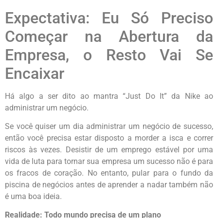
Expectativa: Eu Só Preciso
Começar na Abertura da
Empresa, o Resto Vai Se
Encaixar
Há algo a ser dito ao mantra “Just Do It” da Nike ao
administrar um negócio.
Se você quiser um dia administrar um negócio de sucesso,
então você precisa estar disposto a morder a isca e correr
riscos às vezes. Desistir de um emprego estável por uma
vida de luta para tornar sua empresa um sucesso não é para
os fracos de coração. No entanto, pular para o fundo da
piscina de negócios antes de aprender a nadar também não
é uma boa ideia.
Realidade: Todo mundo precisa de um plano