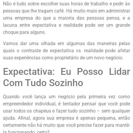
Não é tudo sobre escolher suas horas de trabalho e pedir às
pessoas que lhe tragam café. Há muito mais em administrar
uma empresa do que a maioria das pessoas pensa, e a
lacuna entre expectativa e realidade pode ser um grande
choque para alguns.
Vamos dar uma olhada em algumas das maneiras pelas
quais o contraste de expectativa vs. realidade pode afetar
suas experiências como proprietário de um novo negócio.
Expectativa: Eu Posso Lidar
Com Tudo Sozinho
Quando você lança um negócio pela primeira vez como
empreendedor individual, é tentador pensar que você pode
usar todos os chapéus e fazer tudo sozinho – sem qualquer
ajuda. Afinal, agora sua empresa é apenas pequena, então
certamente não há muito que você precise fazer para mantê-
la funcionando, certo?