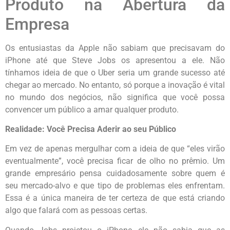
Produto na Abertura da
Empresa
Os entusiastas da Apple não sabiam que precisavam do
iPhone até que Steve Jobs os apresentou a ele. Não
tínhamos ideia de que o Uber seria um grande sucesso até
chegar ao mercado. No entanto, só porque a inovação é vital
no mundo dos negócios, não significa que você possa
convencer um público a amar qualquer produto.
Realidade: Você Precisa Aderir ao seu Público
Em vez de apenas mergulhar com a ideia de que “eles virão
eventualmente”, você precisa ficar de olho no prêmio. Um
grande empresário pensa cuidadosamente sobre quem é
seu mercado-alvo e que tipo de problemas eles enfrentam.
Essa é a única maneira de ter certeza de que está criando
algo que falará com as pessoas certas.