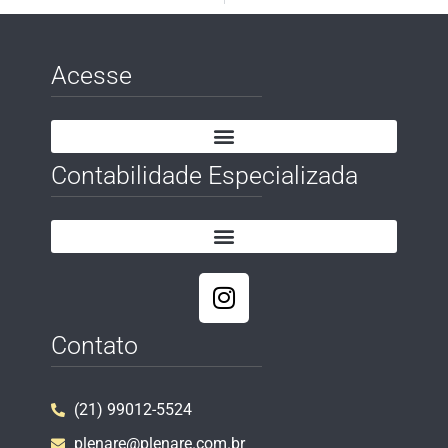
Acesse
Contabilidade Especializada
Contato
(21) 99012-5524
plenare@plenare.com.br