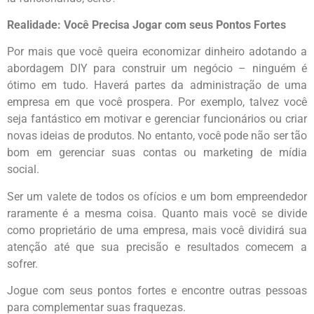
Realidade: Você Precisa Jogar com seus Pontos Fortes
Por mais que você queira economizar dinheiro adotando a
abordagem DIY para construir um negócio – ninguém é
ótimo em tudo. Haverá partes da administração de uma
empresa em que você prospera. Por exemplo, talvez você
seja fantástico em motivar e gerenciar funcionários ou criar
novas ideias de produtos. No entanto, você pode não ser tão
bom em gerenciar suas contas ou marketing de mídia
social.
Ser um valete de todos os ofícios e um bom empreendedor
raramente é a mesma coisa. Quanto mais você se divide
como proprietário de uma empresa, mais você dividirá sua
atenção até que sua precisão e resultados comecem a
sofrer.
Jogue com seus pontos fortes e encontre outras pessoas
para complementar suas fraquezas.