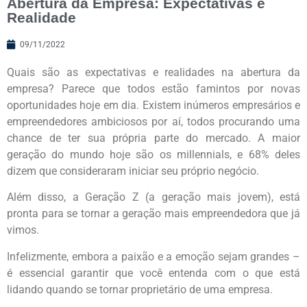
Abertura da Empresa: Expectativas e
Realidade
09/11/2022
Quais são as expectativas e realidades na abertura da
empresa? Parece que todos estão famintos por novas
oportunidades hoje em dia. Existem inúmeros empresários e
empreendedores ambiciosos por aí, todos procurando uma
chance de ter sua própria parte do mercado. A maior
geração do mundo hoje são os millennials, e 68% deles
dizem que consideraram iniciar seu próprio negócio.
Além disso, a Geração Z (a geração mais jovem), está
pronta para se tornar a geração mais empreendedora que já
vimos.
Infelizmente, embora a paixão e a emoção sejam grandes –
é essencial garantir que você entenda com o que está
lidando quando se tornar proprietário de uma empresa.