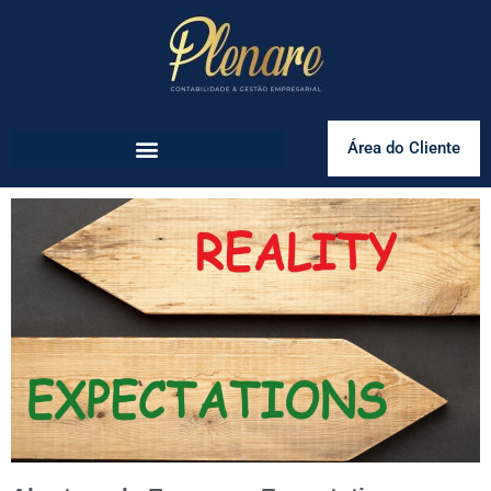
Área do Cliente