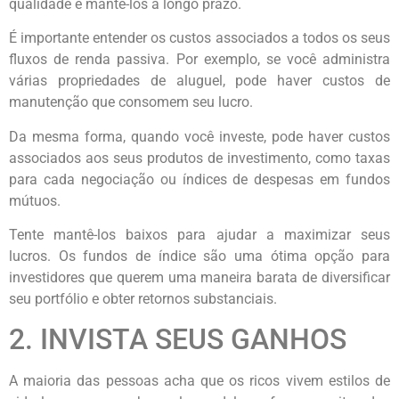
qualidade e mantê-los a longo prazo.
É importante entender os custos associados a todos os seus
fluxos de renda passiva. Por exemplo, se você administra
várias propriedades de aluguel, pode haver custos de
manutenção que consomem seu lucro.
Da mesma forma, quando você investe, pode haver custos
associados aos seus produtos de investimento, como taxas
para cada negociação ou índices de despesas em fundos
mútuos.
Tente mantê-los baixos para ajudar a maximizar seus
lucros. Os fundos de índice são uma ótima opção para
investidores que querem uma maneira barata de diversificar
seu portfólio e obter retornos substanciais.
2. INVISTA SEUS GANHOS
A maioria das pessoas acha que os ricos vivem estilos de