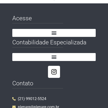
Acesse
Contabilidade Especializada
Contato
(21) 99012-5524
plenare@plenare.com.br