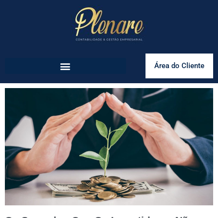
Área do Cliente