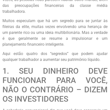
das preocupações financeiras da classe média
trabalhadora.
Muitos especulam que há um segredo para se juntar às
fileiras da elite, muitas vezes envolvendo uma herança de
um parente rico ou uma ideia multibilionária. Mas a verdade
é que geralmente se resume a impulsionar e um
planejamento financeiro inteligente.
Aqui estão quatro dos “segredos” que podem ajudar
qualquer trabalhador a aumentar seu patrimônio líquido.
1. SEU DINHEIRO DEVE
FUNCIONAR PARA VOCÊ,
NÃO O CONTRÁRIO – DIZEM
OS INVESTIDORES