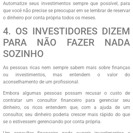
Automatize seus investimentos sempre que possível, para
que você não precise se preocupar em se lembrar de reservar
o dinheiro por conta própria todos os meses.
4. OS INVESTIDORES DIZEM
PARA NÃO FAZER NADA
SOZINHO
As pessoas ricas nem sempre sabem mais sobre finanças
ou investimentos, mas entendem o valor do
aconselhamento de um profissional.
Embora algumas pessoas possam recusar o custo de
contratar um consultor financeiro para gerenciar seu
dinheiro, os ricos entendem que, com a ajuda de um
consultor, seu dinheiro poderia crescer mais rápido do que
se o estivessem gerenciando por conta própria.