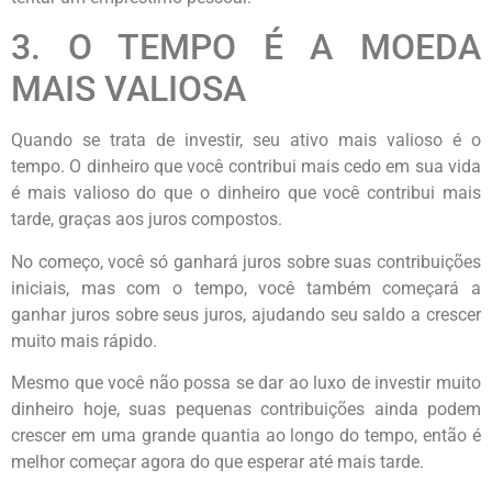
3. O TEMPO É A MOEDA
MAIS VALIOSA
Quando se trata de investir, seu ativo mais valioso é o
tempo. O dinheiro que você contribui mais cedo em sua vida
é mais valioso do que o dinheiro que você contribui mais
tarde, graças aos juros compostos.
No começo, você só ganhará juros sobre suas contribuições
iniciais, mas com o tempo, você também começará a
ganhar juros sobre seus juros, ajudando seu saldo a crescer
muito mais rápido.
Mesmo que você não possa se dar ao luxo de investir muito
dinheiro hoje, suas pequenas contribuições ainda podem
crescer em uma grande quantia ao longo do tempo, então é
melhor começar agora do que esperar até mais tarde.