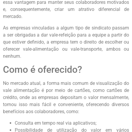
essa vantagem para manter seus colaboradores motivados
e, consequentemente, criar um atrativo diferencial de
mercado.
As empresas vinculadas a algum tipo de sindicato passam
a ser obrigadas a dar vale-refeição para a equipe a partir do
que estiver definido, a empresa tem o direito de escolher ou
oferecer vale-alimentação ou vale-transporte, ambos ou
nenhum.
Como é oferecido?
No mercado atual, a forma mais comum de visualização do
vale alimentação é por meio de cartões, como cartões de
crédito, onde as empresas depositam o valor mensalmente,
tornou isso mais fácil e conveniente, oferecendo diversos
benefícios aos colaboradores, como:
Consulta em tempo real via aplicativos;
Possibilidade de utilização do valor em vários