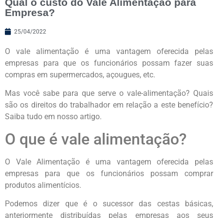
Qual o custo do Vale Alimentação para
Empresa?
25/04/2022
O vale alimentação é uma vantagem oferecida pelas
empresas para que os funcionários possam fazer suas
compras em supermercados, açougues, etc.
Mas você sabe para que serve o vale-alimentação? Quais
são os direitos do trabalhador em relação a este benefício?
Saiba tudo em nosso artigo.
O que é vale alimentação?
O Vale Alimentação é uma vantagem oferecida pelas
empresas para que os funcionários possam comprar
produtos alimentícios.
Podemos dizer que é o sucessor das cestas básicas,
anteriormente distribuídas pelas empresas aos seus