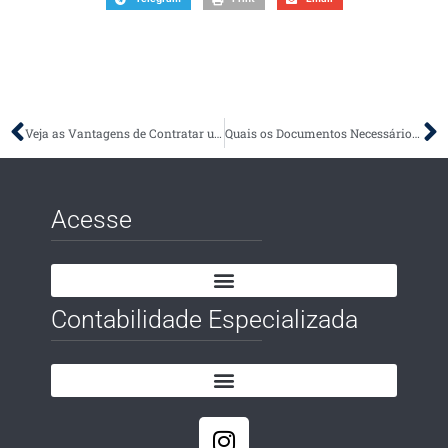
Veja as Vantagens de Contratar um Contador para Ajudar no Imposto de Renda
Quais os Documentos Necessários para a Declaração de IR?
Acesse
Contabilidade Especializada