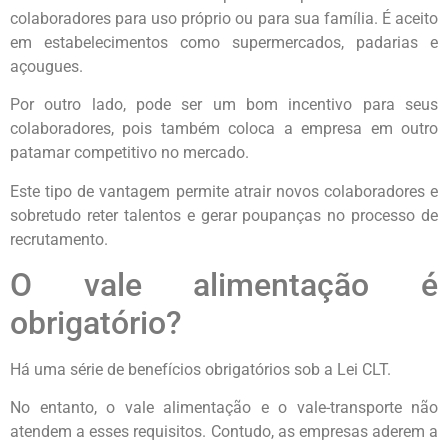
colaboradores para uso próprio ou para sua família. É aceito
em estabelecimentos como supermercados, padarias e
açougues.
Por outro lado, pode ser um bom incentivo para seus
colaboradores, pois também coloca a empresa em outro
patamar competitivo no mercado.
Este tipo de vantagem permite atrair novos colaboradores e
sobretudo reter talentos e gerar poupanças no processo de
recrutamento.
O vale alimentação é
obrigatório?
Há uma série de benefícios obrigatórios sob a Lei CLT.
No entanto, o vale alimentação e o vale-transporte não
atendem a esses requisitos. Contudo, as empresas aderem a