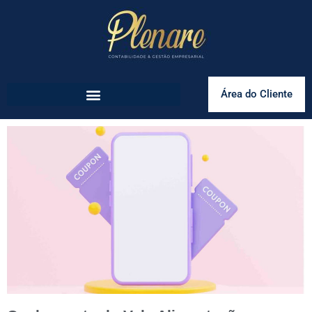
Área do Cliente