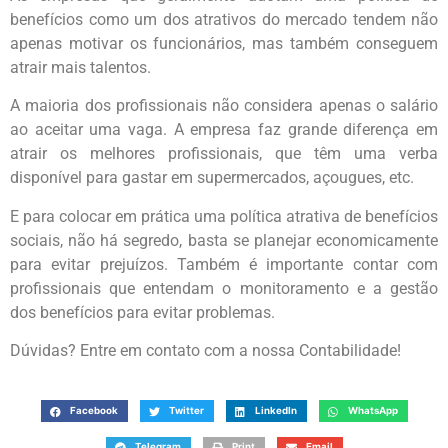
benefícios como um dos atrativos do mercado tendem não
apenas motivar os funcionários, mas também conseguem
atrair mais talentos.
A maioria dos profissionais não considera apenas o salário
ao aceitar uma vaga. A empresa faz grande diferença em
atrair os melhores profissionais, que têm uma verba
disponível para gastar em supermercados, açougues, etc.
E para colocar em prática uma política atrativa de benefícios
sociais, não há segredo, basta se planejar economicamente
para evitar prejuízos. Também é importante contar com
profissionais que entendam o monitoramento e a gestão
dos benefícios para evitar problemas.
Dúvidas? Entre em contato com a nossa Contabilidade!
Facebook
Twitter
LinkedIn
WhatsApp
Telegram
Print
Email