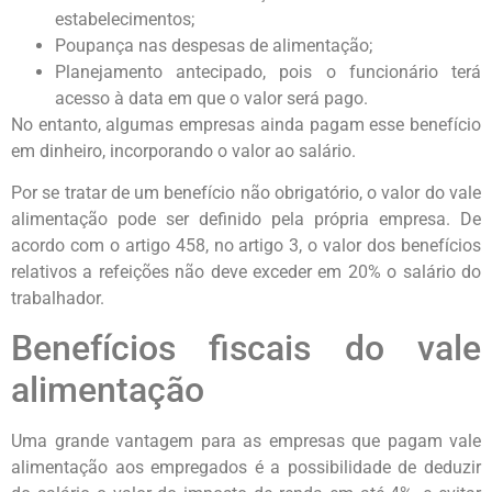
estabelecimentos;
Poupança nas despesas de alimentação;
Planejamento antecipado, pois o funcionário terá
acesso à data em que o valor será pago.
No entanto, algumas empresas ainda pagam esse benefício
em dinheiro, incorporando o valor ao salário.
Por se tratar de um benefício não obrigatório, o valor do vale
alimentação pode ser definido pela própria empresa. De
acordo com o artigo 458, no artigo 3, o valor dos benefícios
relativos a refeições não deve exceder em 20% o salário do
trabalhador.
Benefícios fiscais do vale
alimentação
Uma grande vantagem para as empresas que pagam vale
alimentação aos empregados é a possibilidade de deduzir