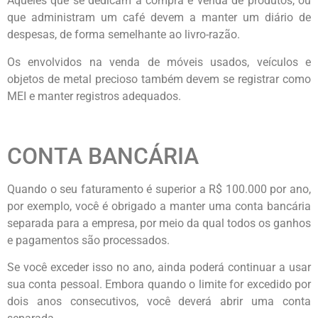
Aqueles que se dedicam à compra e venda de produtos, ou
que administram um café devem a manter um diário de
despesas, de forma semelhante ao livro-razão.
Os envolvidos na venda de móveis usados, veículos e
objetos de metal precioso também devem se registrar como
MEI e manter registros adequados.
CONTA BANCÁRIA
Quando o seu faturamento é superior a R$ 100.000 por ano,
por exemplo, você é obrigado a manter uma conta bancária
separada para a empresa, por meio da qual todos os ganhos
e pagamentos são processados.
Se você exceder isso no ano, ainda poderá continuar a usar
sua conta pessoal. Embora quando o limite for excedido por
dois anos consecutivos, você deverá abrir uma conta