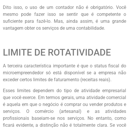
Dito isso, o uso de um contador não é obrigatório. Você
mesmo pode fazer isso se sentir que é competente o
suficiente para fazê-lo. Mas, ainda assim, é uma grande
vantagem obter os serviços de uma contabilidade.
LIMITE DE ROTATIVIDADE
A terceira característica importante é que o status fiscal do
microempreendedor só está disponível se a empresa não
exceder certos limites de faturamento (receitas reais).
Esses limites dependem do tipo de atividade empresarial
que você exerce. Em termos gerais, uma atividade comercial
é aquela em que o negócio é comprar ou vender produtos e
serviços. O comércio (artesanal) e as atividades
profissionais baseiam-se nos serviços. No entanto, como
ficará evidente, a distinção não é totalmente clara. Se você