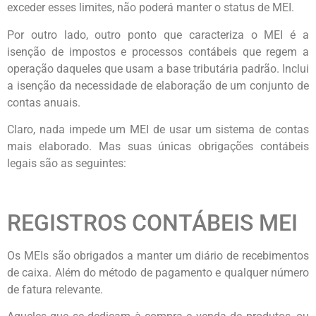
exceder esses limites, não poderá manter o status de MEI.
Por outro lado, outro ponto que caracteriza o MEI é a
isenção de impostos e processos contábeis que regem a
operação daqueles que usam a base tributária padrão. Inclui
a isenção da necessidade de elaboração de um conjunto de
contas anuais.
Claro, nada impede um MEI de usar um sistema de contas
mais elaborado. Mas suas únicas obrigações contábeis
legais são as seguintes:
REGISTROS CONTÁBEIS MEI
Os MEIs são obrigados a manter um diário de recebimentos
de caixa. Além do método de pagamento e qualquer número
de fatura relevante.