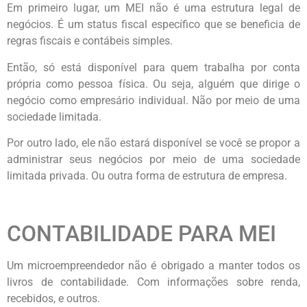
Em primeiro lugar, um MEI não é uma estrutura legal de
negócios. É um status fiscal específico que se beneficia de
regras fiscais e contábeis simples.
Então, só está disponível para quem trabalha por conta
própria como pessoa física. Ou seja, alguém que dirige o
negócio como empresário individual. Não por meio de uma
sociedade limitada.
Por outro lado, ele não estará disponível se você se propor a
administrar seus negócios por meio de uma sociedade
limitada privada. Ou outra forma de estrutura de empresa.
CONTABILIDADE PARA MEI
Um microempreendedor não é obrigado a manter todos os
livros de contabilidade. Com informações sobre renda,
recebidos, e outros.