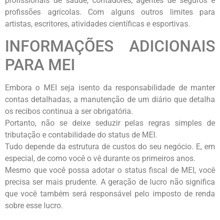
profissionais de saúde, contadores, agentes de seguros e
profissões agrícolas. Com alguns outros limites para
artistas, escritores, atividades científicas e esportivas.
INFORMAÇÕES ADICIONAIS
PARA MEI
Embora o MEI seja isento da responsabilidade de manter
contas detalhadas, a manutenção de um diário que detalha
os recibos continua a ser obrigatória.
Portanto, não se deixe seduzir pelas regras simples de
tributação e contabilidade do status de MEI.
Tudo depende da estrutura de custos do seu negócio. E, em
especial, de como você o vê durante os primeiros anos.
Mesmo que você possa adotar o status fiscal de MEI, você
precisa ser mais prudente. A geração de lucro não significa
que você também será responsável pelo imposto de renda
sobre esse lucro.