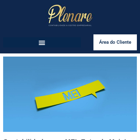
Área do Cliente