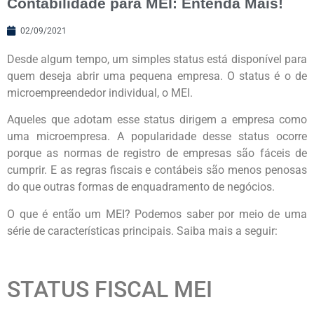
Contabilidade para MEI: Entenda Mais!
02/09/2021
Desde algum tempo, um simples status está disponível para
quem deseja abrir uma pequena empresa. O status é o de
microempreendedor individual, o MEI.
Aqueles que adotam esse status dirigem a empresa como
uma microempresa. A popularidade desse status ocorre
porque as normas de registro de empresas são fáceis de
cumprir. E as regras fiscais e contábeis são menos penosas
do que outras formas de enquadramento de negócios.
O que é então um MEI? Podemos saber por meio de uma
série de características principais. Saiba mais a seguir:
STATUS FISCAL MEI